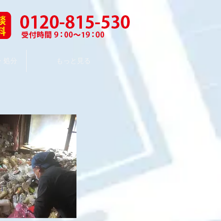
・処分
もっと見る