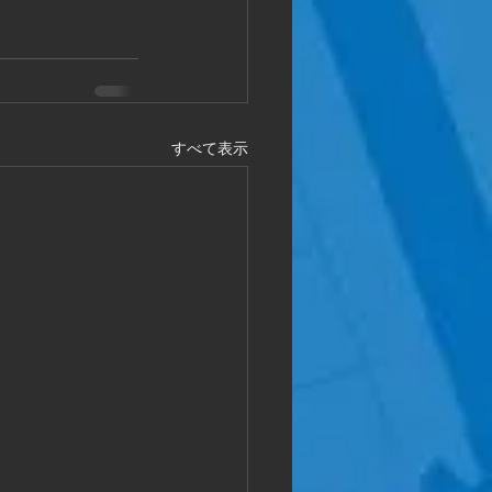
すべて表示