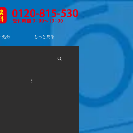
・処分
もっと見る