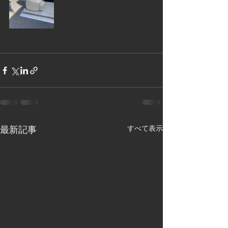
最新記事
すべて表示