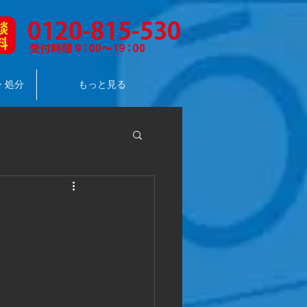
・処分
もっと見る