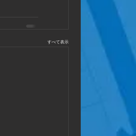
すべて表示