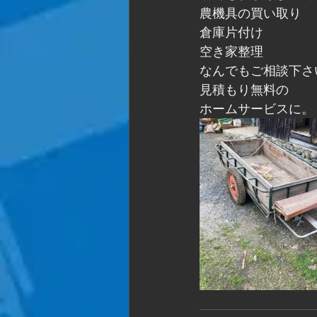
農機具の買い取り
倉庫片付け
空き家整理
なんでもご相談下さ
見積もり無料の
ホームサービスに。