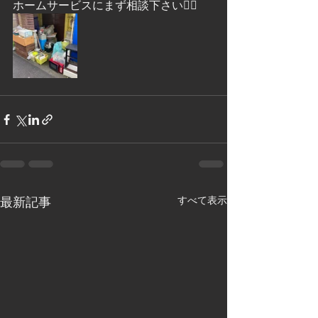
ホームサービスにまず相談下さい🙇‍♂️
最新記事
すべて表示