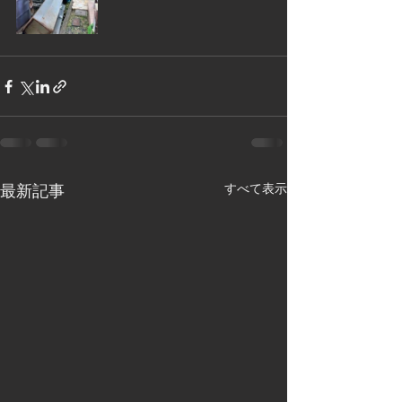
最新記事
すべて表示