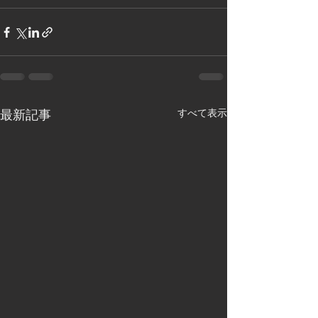
最新記事
すべて表示