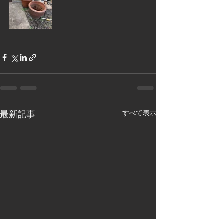
最新記事
すべて表示