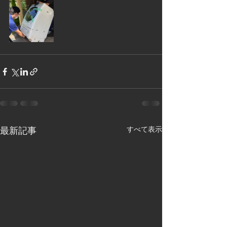
最新記事
すべて表示