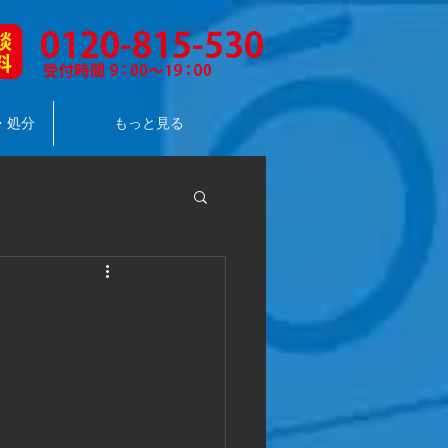
・処分
もっと見る