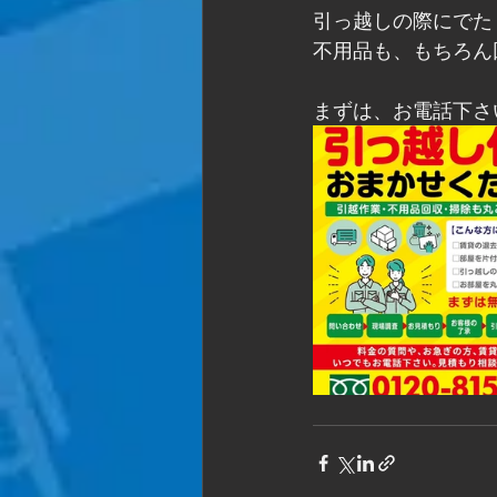
引っ越しの際にでた
不用品も、もちろん
まずは、お電話下さい