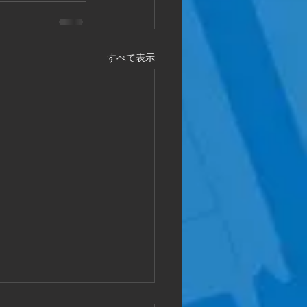
すべて表示